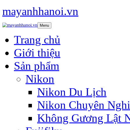
mayanhhanoi.vn
Menu
Trang chủ
Giới thiệu
Sản phẩm
Nikon
Nikon Du Lịch
Nikon Chuyên Nghi
Không Gương Lật 