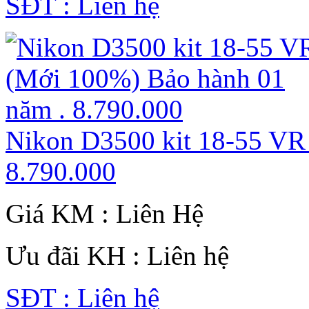
SĐT : Liên hệ
Nikon D3500 kit 18-55 VR
8.790.000
Giá KM : Liên Hệ
Ưu đãi KH : Liên hệ
SĐT : Liên hệ