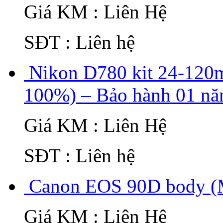
Giá KM : Liên Hệ
SĐT : Liên hệ
Nikon D780 kit 24-12
100%) – Bảo hành 01 n
Giá KM : Liên Hệ
SĐT : Liên hệ
Canon EOS 90D body (
Giá KM : Liên Hệ