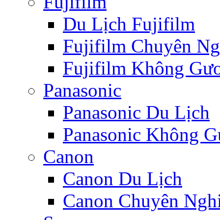
Fujifilm
Du Lịch Fujifilm
Fujifilm Chuyên Ng
Fujifilm Không Gươ
Panasonic
Panasonic Du Lịch
Panasonic Không Gư
Canon
Canon Du Lịch
Canon Chuyên Nghi