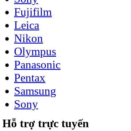
Fujifilm
Leica
Nikon
Olympus
Panasonic
Pentax
Samsung
Sony
Hỗ trợ trực tuyến