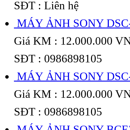
SĐT : Liên hệ
MÁY ẢNH SONY DSC-
Giá KM : 12.000.000 V
SĐT : 0986898105
MÁY ẢNH SONY DSC
Giá KM : 12.000.000 V
SĐT : 0986898105
MÁY ẢNH SONY BCE