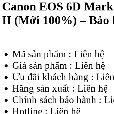
Canon EOS 6D Mark I
II (Mới 100%) – Bảo
Mã sản phẩm :
Liên hệ
Giá sản phẩm :
Liên hệ
Ưu đãi khách hàng :
Liên
Hãng sản xuất :
Liên hệ
Chính sách bảo hành :
Li
Hotline :
Liên hệ