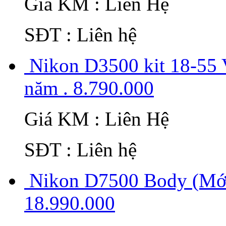
Giá KM : Liên Hệ
SĐT : Liên hệ
Nikon D3500 kit 18-55
năm . 8.790.000
Giá KM : Liên Hệ
SĐT : Liên hệ
Nikon D7500 Body (Mới
18.990.000