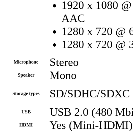
1920 x 1080 @ 
AAC
1280 x 720 @ 
1280 x 720 @ 
Stereo
Microphone
Mono
Speaker
SD/SDHC/SDXC (
Storage types
USB 2.0 (480 Mbi
USB
Yes (Mini-HDMI)
HDMI