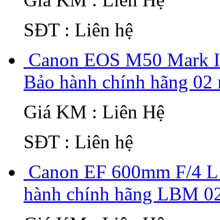
SĐT : Liên hệ
Canon EOS M50 Mark II
Bảo hành chính hãng 02 
Giá KM : Liên Hệ
SĐT : Liên hệ
Canon EF 600mm F/4 L 
hành chính hãng LBM 02 