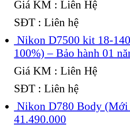
Giá KM : Liên Hệ
SĐT : Liên hệ
Nikon D7500 kit 18-14
100%) – Bảo hành 01 nă
Giá KM : Liên Hệ
SĐT : Liên hệ
Nikon D780 Body (Mới 
41.490.000