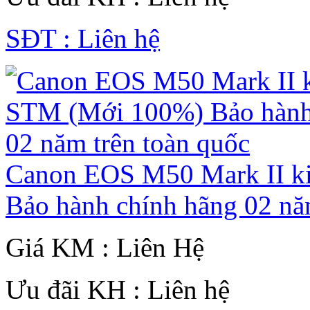
SĐT : Liên hệ
Canon EOS M50 Mark II k
Bảo hành chính hãng 02 nă
Giá KM : Liên Hệ
Ưu đãi KH : Liên hệ