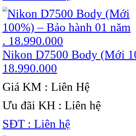
Nikon D7500 Body (Mới 10
18.990.000
Giá KM : Liên Hệ
Ưu đãi KH : Liên hệ
SĐT : Liên hệ