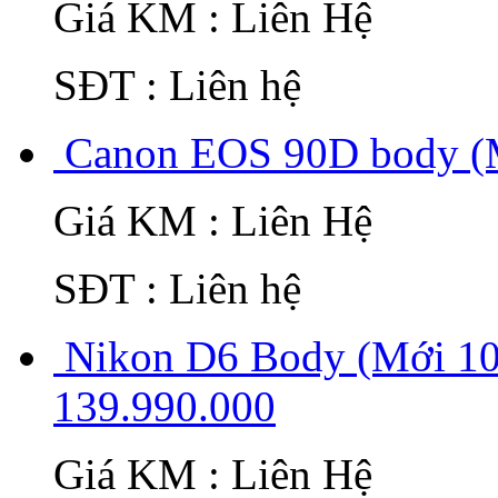
Giá KM : Liên Hệ
SĐT : Liên hệ
Canon EOS 90D body (
Giá KM : Liên Hệ
SĐT : Liên hệ
Nikon D6 Body (Mới 10
139.990.000
Giá KM : Liên Hệ