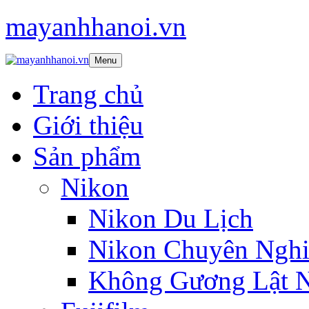
mayanhhanoi.vn
Menu
Trang chủ
Giới thiệu
Sản phẩm
Nikon
Nikon Du Lịch
Nikon Chuyên Nghi
Không Gương Lật 