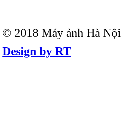
© 2018 Máy ảnh Hà Nội
Design by RT