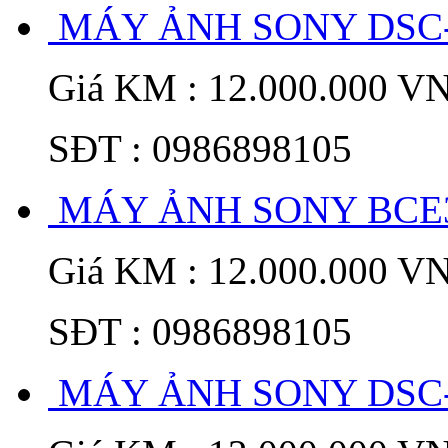
MÁY ẢNH SONY DSC
Giá KM : 12.000.000 V
SĐT : 0986898105
MÁY ẢNH SONY BCE
Giá KM : 12.000.000 V
SĐT : 0986898105
MÁY ẢNH SONY DSC