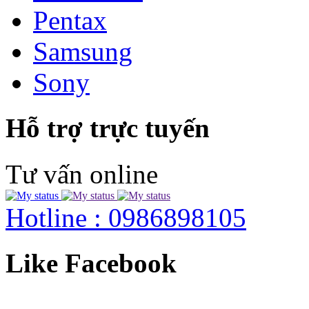
Pentax
Samsung
Sony
Hỗ trợ trực tuyến
Tư vấn online
Hotline : 0986898105
Like Facebook