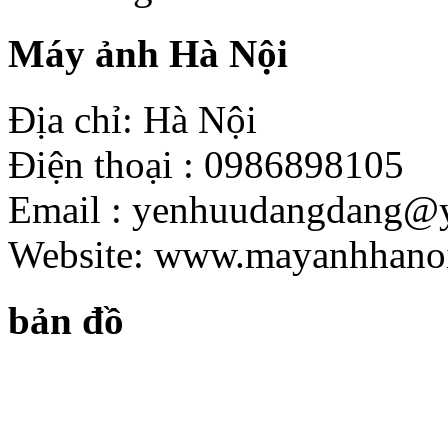
Máy ảnh Hà Nội
Địa chỉ: Hà Nội
Điện thoại : 0986898105
Email : yenhuudangdang@
Website: www.mayanhhano
bản đồ