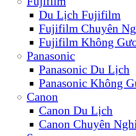
Fujifilm
Du Lịch Fujifilm
Fujifilm Chuyên Ng
Fujifilm Không Gươ
Panasonic
Panasonic Du Lịch
Panasonic Không Gư
Canon
Canon Du Lịch
Canon Chuyên Nghi