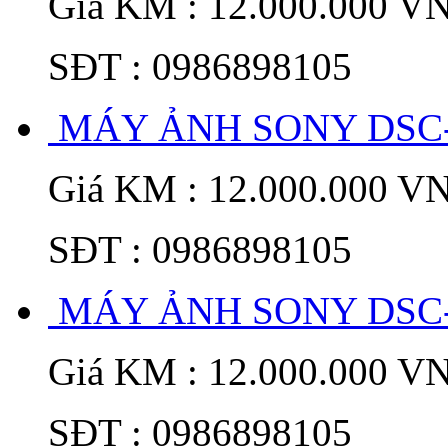
Giá KM : 12.000.000 V
SĐT : 0986898105
MÁY ẢNH SONY DSC
Giá KM : 12.000.000 V
SĐT : 0986898105
MÁY ẢNH SONY DSC
Giá KM : 12.000.000 V
SĐT : 0986898105