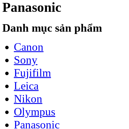
Panasonic
Danh mục sản phẩm
Canon
Sony
Fujifilm
Leica
Nikon
Olympus
Panasonic