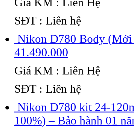
Giá KM : Liên Hệ
SĐT : Liên hệ
Nikon D780 Body (Mới 
41.490.000
Giá KM : Liên Hệ
SĐT : Liên hệ
Nikon D780 kit 24-12
100%) – Bảo hành 01 n