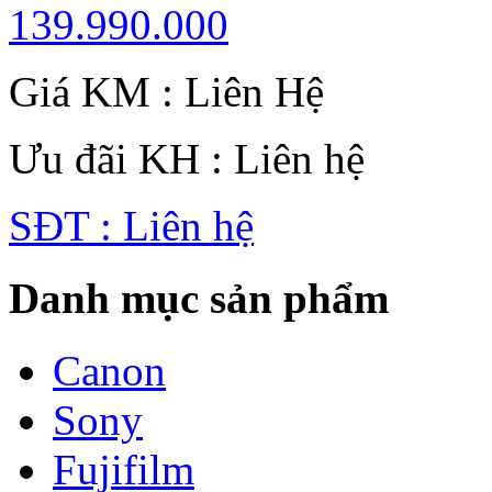
139.990.000
Giá KM : Liên Hệ
Ưu đãi KH : Liên hệ
SĐT : Liên hệ
Danh mục sản phẩm
Canon
Sony
Fujifilm