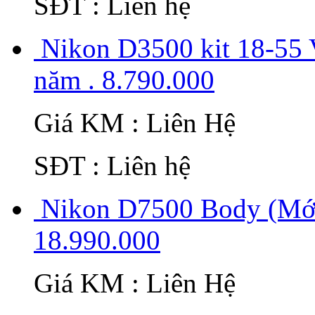
SĐT : Liên hệ
Nikon D3500 kit 18-55
năm . 8.790.000
Giá KM : Liên Hệ
SĐT : Liên hệ
Nikon D7500 Body (Mới
18.990.000
Giá KM : Liên Hệ