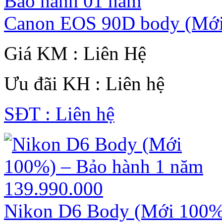
Canon EOS 90D body (Mới
Giá KM : Liên Hệ
Ưu đãi KH : Liên hệ
SĐT : Liên hệ
Nikon D6 Body (Mới 100%