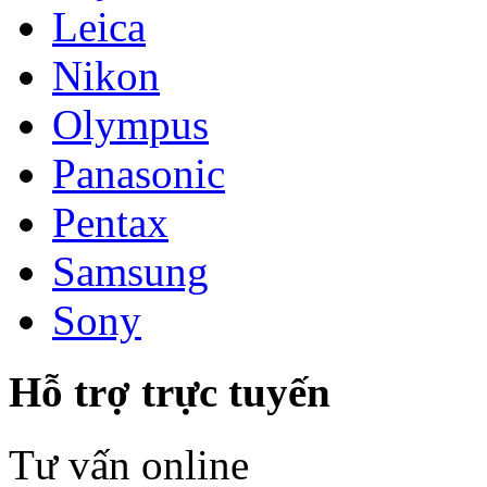
Leica
Nikon
Olympus
Panasonic
Pentax
Samsung
Sony
Hỗ trợ trực tuyến
Tư vấn online