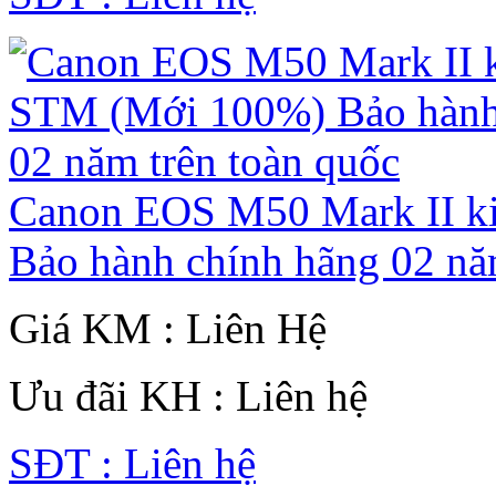
Canon EOS M50 Mark II k
Bảo hành chính hãng 02 nă
Giá KM : Liên Hệ
Ưu đãi KH : Liên hệ
SĐT : Liên hệ