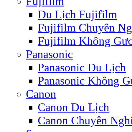
Fujifilm
Du Lịch Fujifilm
Fujifilm Chuyên Ng
Fujifilm Không Gươ
Panasonic
Panasonic Du Lịch
Panasonic Không Gư
Canon
Canon Du Lịch
Canon Chuyên Nghi