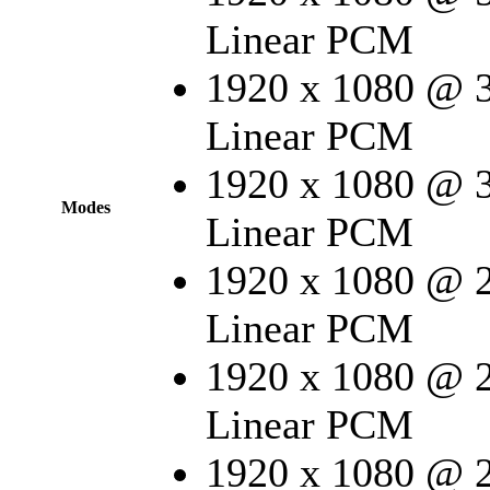
Linear PCM
1920 x 1080 @ 
Linear PCM
1920 x 1080 @ 
Modes
Linear PCM
1920 x 1080 @ 
Linear PCM
1920 x 1080 @ 
Linear PCM
1920 x 1080 @ 