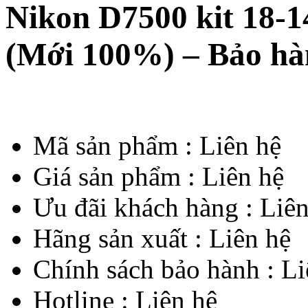
Nikon D7500 kit 18-1
(Mới 100%) – Bảo hà
Mã sản phẩm :
Liên hệ
Giá sản phẩm :
Liên hệ
Ưu đãi khách hàng :
Liên
Hãng sản xuất :
Liên hệ
Chính sách bảo hành :
Li
Hotline :
Liên hệ