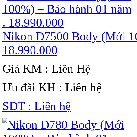
Nikon D7500 Body (Mới 10
18.990.000
Giá KM : Liên Hệ
Ưu đãi KH : Liên hệ
SĐT : Liên hệ