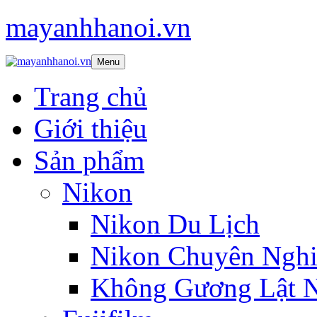
mayanhhanoi.vn
Menu
Trang chủ
Giới thiệu
Sản phẩm
Nikon
Nikon Du Lịch
Nikon Chuyên Nghi
Không Gương Lật 