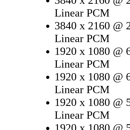
3840 x 2160 @ 
Linear PCM
3840 x 2160 @ 
Linear PCM
1920 x 1080 @ 
Linear PCM
1920 x 1080 @ 
Linear PCM
1920 x 1080 @ 
Linear PCM
1920 x 1080 @ 