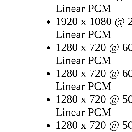
Linear PCM
1920 x 1080 @ 
Linear PCM
1280 x 720 @ 6
Linear PCM
1280 x 720 @ 6
Linear PCM
1280 x 720 @ 5
Linear PCM
1280 x 720 @ 5