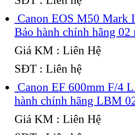
Canon EOS M50 Mark II
Bảo hành chính hãng 02 
Giá KM : Liên Hệ
SĐT : Liên hệ
Canon EF 600mm F/4 L 
hành chính hãng LBM 02 
Giá KM : Liên Hệ